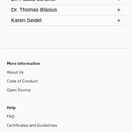
Dr. Thomas Bläsius
Karen Seidel
More information
About Us
Code of Conduct
Open Source
Help
FAQ
Certificates and Guidelines