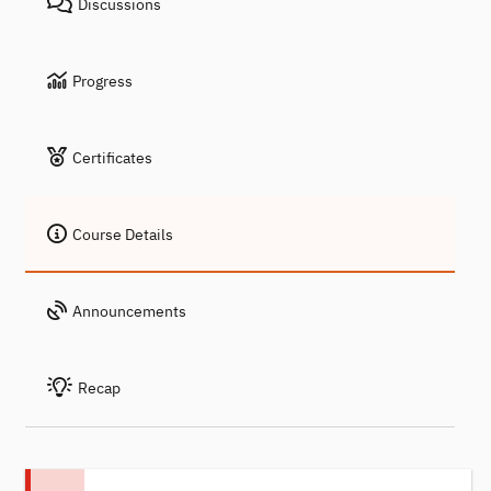
Discussions
Progress
Certificates
Course Details
Announcements
Recap