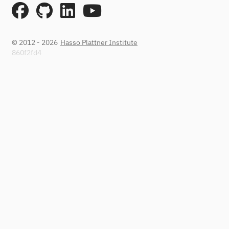
© 2012 - 2026
Hasso Plattner Institute
860f2fd4