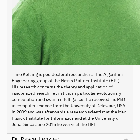
Timo Kötzing is postdoctoral researcher at the Algorithm
Engineering group of the Hasso Plattner Institute (HPI).
His research concerns the theory and application of
randomized search heuristics, in particular evolutionary
computation and swarm intelligence. He received his PhD
in computer science from the University of Delaware, USA,
in 2009 and was afterwards a research scientist at the Max
Planck Institute for Informatics and at the University of
Jena. Since June 2015 he works at the HPI.
Dr. Pascal Lenzner