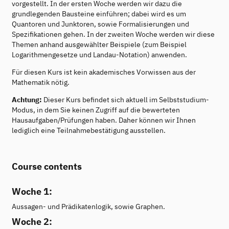
vorgestellt. In der ersten Woche werden wir dazu die
grundlegenden Bausteine einführen; dabei wird es um
Quantoren und Junktoren, sowie Formalisierungen und
Spezifikationen gehen. In der zweiten Woche werden wir diese
Themen anhand ausgewählter Beispiele (zum Beispiel
Logarithmengesetze und Landau-Notation) anwenden.
Für diesen Kurs ist kein akademisches Vorwissen aus der
Mathematik nötig.
Achtung:
Dieser Kurs befindet sich aktuell im Selbststudium-
Modus, in dem Sie keinen Zugriff auf die bewerteten
Hausaufgaben/Prüfungen haben. Daher können wir Ihnen
lediglich eine Teilnahmebestätigung ausstellen.
Course contents
Woche 1:
Aussagen- und Prädikatenlogik, sowie Graphen.
Woche 2: