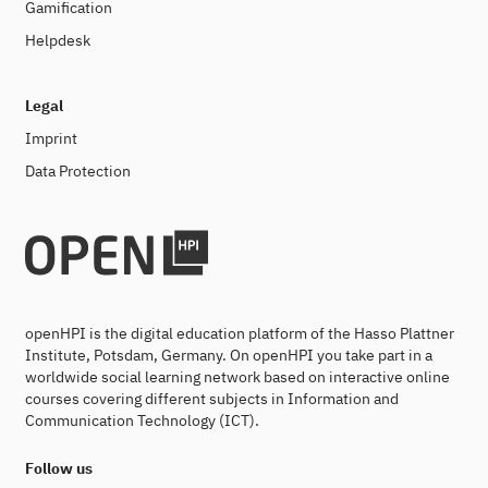
Gamification
Helpdesk
Legal
Imprint
Data Protection
openHPI is the digital education platform of the Hasso Plattner
Institute, Potsdam, Germany. On openHPI you take part in a
worldwide social learning network based on interactive online
courses covering different subjects in Information and
Communication Technology (ICT).
Follow us