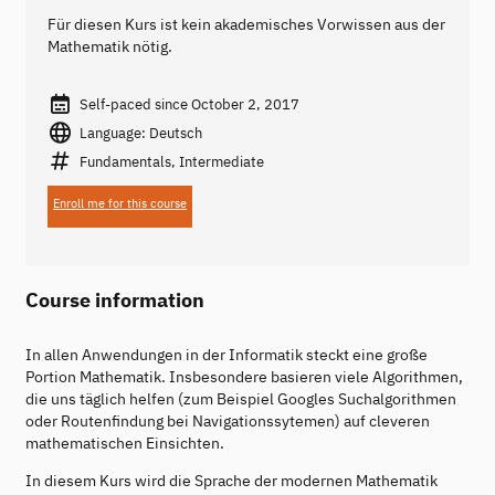
Für diesen Kurs ist kein akademisches Vorwissen aus der
Mathematik nötig.
Self-paced since October 2, 2017
Language: Deutsch
Fundamentals, Intermediate
Enroll me for this course
Course information
In allen Anwendungen in der Informatik steckt eine große
Portion Mathematik. Insbesondere basieren viele Algorithmen,
die uns täglich helfen (zum Beispiel Googles Suchalgorithmen
oder Routenfindung bei Navigationssytemen) auf cleveren
mathematischen Einsichten.
In diesem Kurs wird die Sprache der modernen Mathematik