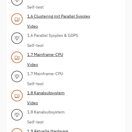
Self-test
1.6 Clustering mit Parallel Sysplex
Video
1.6 Parallel Sysplex & GDPS
Self-test
1.7 Mainframe-CPU
Video
1.7 Mainframe-CPU
Self-test
1.8 Kanalsubsystem
Video
1.8 Kanalsubsystem
Self-test
1.9 Aktuelle Hardware