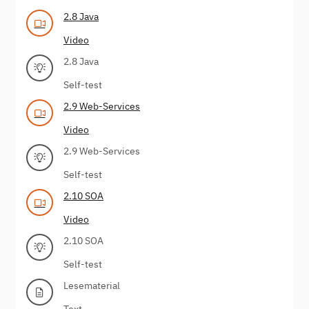
2.8 Java
Video
2.8 Java
Self-test
2.9 Web-Services
Video
2.9 Web-Services
Self-test
2.10 SOA
Video
2.10 SOA
Self-test
Lesematerial
Text