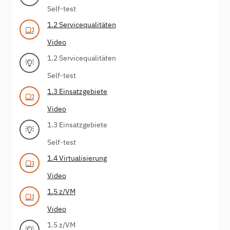
Self-test
1.2 Servicequalitäten
Video
1.2 Servicequalitäten
Self-test
1.3 Einsatzgebiete
Video
1.3 Einsatzgebiete
Self-test
1.4 Virtualisierung
Video
1.5 z/VM
Video
1.5 z/VM