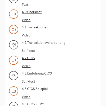
Text
4.0 Übersicht
Video
4.1 Transaktionen
Video
4.1 Transaktionsverarbeitung
Self-test
4.2 CICS
Video
4.2 Einführung CICS
Self-test
4.3 CICS Beispiel
Video
4.3 CICS & BMS