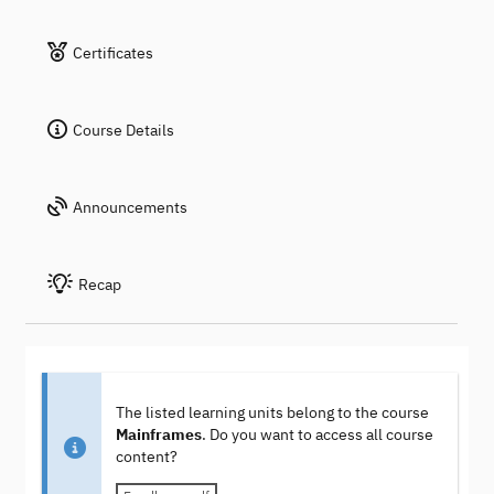
Certificates
Course Details
Announcements
Recap
The listed learning units belong to the course
Mainframes
. Do you want to access all course
content?