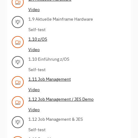
Video
1.9 Aktuelle Mainframe Hardware
Self-test
1.10 z/OS
Video
1.10 Einführung z/OS
Self-test
1.11 Job Management
Video
1.12 Job Management / JES Demo
Video
1.12 Job Management & JES
Self-test