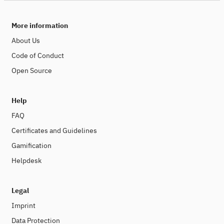
More information
About Us
Code of Conduct
Open Source
Help
FAQ
Certificates and Guidelines
Gamification
Helpdesk
Legal
Imprint
Data Protection