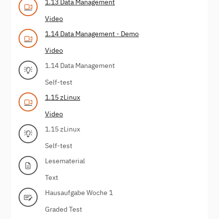
1.13 Data Management
Video
1.14 Data Management - Demo
Video
1.14 Data Management
Self-test
1.15 zLinux
Video
1.15 zLinux
Self-test
Lesematerial
Text
Hausaufgabe Woche 1
Graded Test