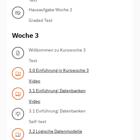
Hausaufgabe Woche 2
Graded Test
Woche 3
Willkommen zu Kurswoche 3
Text
3.0 Einführung in Kurswoche 3
Video
3.1 Einführung: Datenbanken
Video
3.1 Einführung: Datenbanken
Self-test
3.2 Logische Datenmodelle