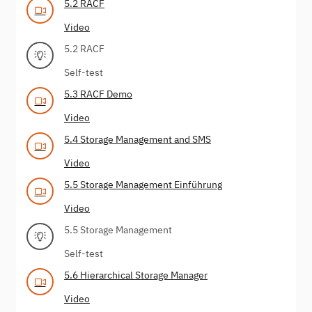
5.2 RACF
Video
5.2 RACF
Self-test
5.3 RACF Demo
Video
5.4 Storage Management and SMS
Video
5.5 Storage Management Einführung
Video
5.5 Storage Management
Self-test
5.6 Hierarchical Storage Manager
Video