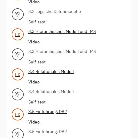
Video
3.2 Logische Datenmodelle
Self-test
3.3 Hierarchisches Modell und IMS
Video
3.3 Hierarchisches Modell und IMS
Self-test
3.4 Relationales Modell
Video
3.4 Relationales Modell
Self-test
3.5 Einführung: DB2
Video
3.5 Einführung: DB2