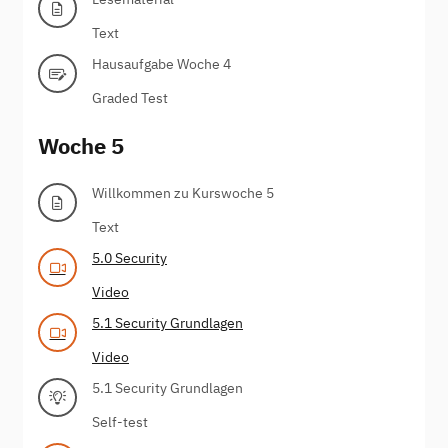
Text
Hausaufgabe Woche 4
Graded Test
Woche 5
Willkommen zu Kurswoche 5
Text
5.0 Security
Video
5.1 Security Grundlagen
Video
5.1 Security Grundlagen
Self-test