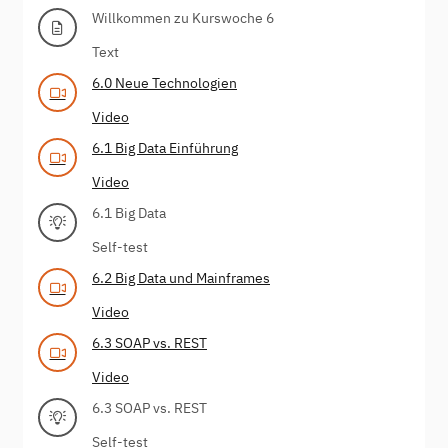
Willkommen zu Kurswoche 6
Text
6.0 Neue Technologien
Video
6.1 Big Data Einführung
Video
6.1 Big Data
Self-test
6.2 Big Data und Mainframes
Video
6.3 SOAP vs. REST
Video
6.3 SOAP vs. REST
Self-test