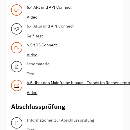
6.4 API und API Connect
Video
6.4 APIs und API Connect
Self-test
6.5 zOS Connect
Video
Lesematerial
Text
6.6 Über den Mainframe hinaus - Trends im Rechenzent
Video
Abschlussprüfung
Informationen zur Abschlussprüfung
Text