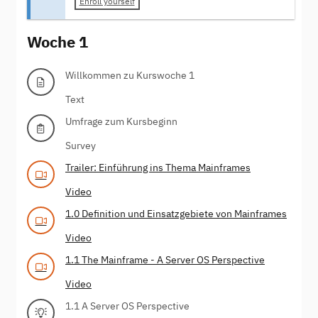
Enroll yourself
Woche 1
Willkommen zu Kurswoche 1
Text
Umfrage zum Kursbeginn
Survey
Trailer: Einführung ins Thema Mainframes
Video
1.0 Definition und Einsatzgebiete von Mainframes
Video
1.1 The Mainframe - A Server OS Perspective
Video
1.1 A Server OS Perspective