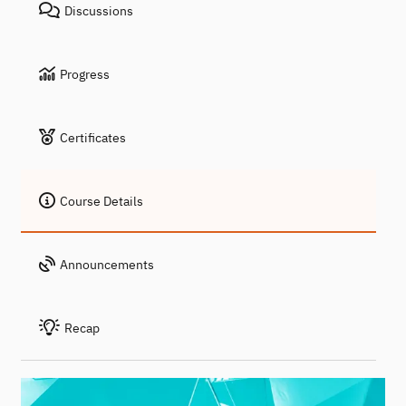
Discussions
Progress
Certificates
Course Details
Announcements
Recap