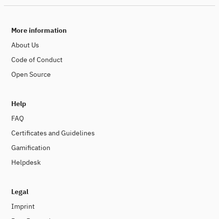
More information
About Us
Code of Conduct
Open Source
Help
FAQ
Certificates and Guidelines
Gamification
Helpdesk
Legal
Imprint