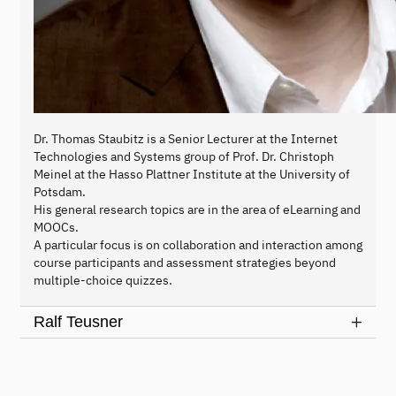
Dr. Thomas Staubitz is a Senior Lecturer at the Internet
Technologies and Systems group of Prof. Dr. Christoph
Meinel at the Hasso Plattner Institute at the University of
Potsdam.
His general research topics are in the area of eLearning and
MOOCs.
A particular focus is on collaboration and interaction among
course participants and assessment strategies beyond
multiple-choice quizzes.
Ralf Teusner