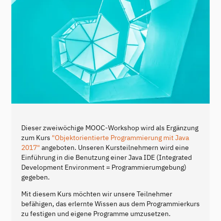
Dieser zweiwöchige MOOC-Workshop wird als Ergänzung
zum Kurs
"Objektorientierte Programmierung mit Java
2017"
angeboten. Unseren Kursteilnehmern wird eine
Einführung in die Benutzung einer Java IDE (Integrated
Development Environment = Programmierumgebung)
gegeben.
Mit diesem Kurs möchten wir unsere Teilnehmer
befähigen, das erlernte Wissen aus dem Programmierkurs
zu festigen und eigene Programme umzusetzen.