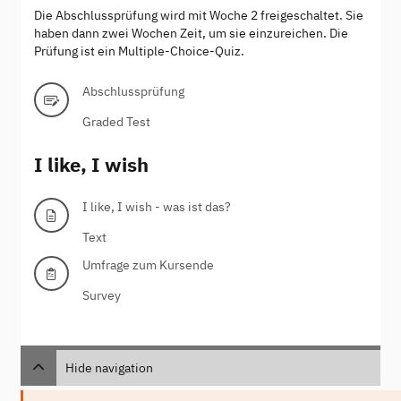
Die Abschlussprüfung wird mit Woche 2 freigeschaltet. Sie
haben dann zwei Wochen Zeit, um sie einzureichen. Die
Prüfung ist ein Multiple-Choice-Quiz.
Abschlussprüfung
Graded Test
I like, I wish
I like, I wish - was ist das?
Text
Umfrage zum Kursende
Survey
Hide navigation