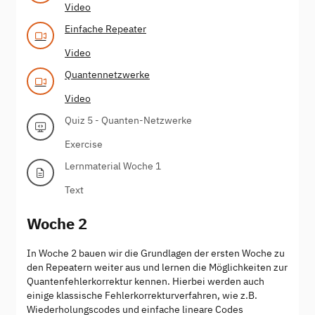
Video
Einfache Repeater
Video
Quantennetzwerke
Video
Quiz 5 - Quanten-Netzwerke
Exercise
Lernmaterial Woche 1
Text
Woche 2
In Woche 2 bauen wir die Grundlagen der ersten Woche zu
den Repeatern weiter aus und lernen die Möglichkeiten zur
Quantenfehlerkorrektur kennen. Hierbei werden auch
einige klassische Fehlerkorrekturverfahren, wie z.B.
Wiederholungscodes und einfache lineare Codes