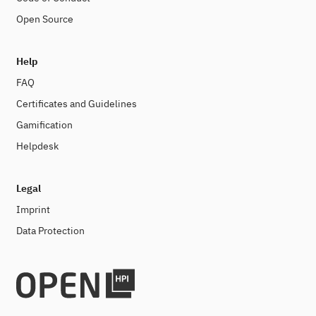
Open Source
Help
FAQ
Certificates and Guidelines
Gamification
Helpdesk
Legal
Imprint
Data Protection