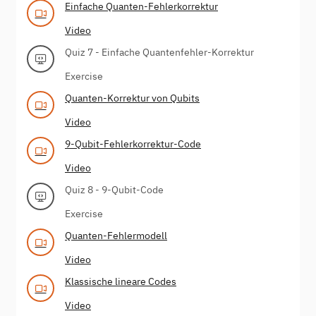
Einfache Quanten-Fehlerkorrektur
Video
Quiz 7 - Einfache Quantenfehler-Korrektur
Exercise
Quanten-Korrektur von Qubits
Video
9-Qubit-Fehlerkorrektur-Code
Video
Quiz 8 - 9-Qubit-Code
Exercise
Quanten-Fehlermodell
Video
Klassische lineare Codes
Video