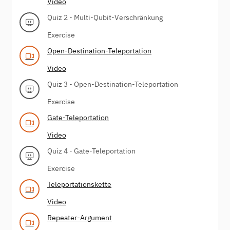
Video
Quiz 2 - Multi-Qubit-Verschränkung
Exercise
Open-Destination-Teleportation
Video
Quiz 3 - Open-Destination-Teleportation
Exercise
Gate-Teleportation
Video
Quiz 4 - Gate-Teleportation
Exercise
Teleportationskette
Video
Repeater-Argument