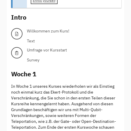
Enroll yourself
Intro
Willkommen zum Kurs!
Text
Umfrage vor Kursstart
Survey
Woche 1
In Woche 1 unseres Kurses wiederholen wir als Einstieg
noch einmal kurz das Ekert-Protokoll und die
Verschränkung, die Sie schon in den ersten Teilen dieser
Kursreihe kennengelernt haben. Ausgehend von diesen
Grundlagen beschäftigen wir uns mit Multi-Qubit-
Verschränkungen, sowie weiteren Formen der
Teleportation, wie z.B. der Gate- oder Open-Destination-
Teleportation. Zum Ende der ersten Kurswoche schauen