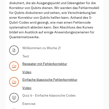
diskutiert, die als Ausgangspunkt und Ideengeber für die
Korrektur von Qubits dienen. Wir werden das Fehlermodell
für Qubits diskutieren und sehen, wie Verschränkung bei
einer Korrektur von Qubits helfen kann. Anhand des 5-
Qubit-Codes wird gezeigt, wie man einen Fehlercode
systematisch ableiten kann. Den Abschluss des Kurses
bildet ein Ausblick auf einige Anwendungsszenarien für
Quantennetzwerke.
Willkommen zu Woche 2!
Text
Repeater mit Fehlerkorrektur
Video
Einfache klassische Fehlerkorrektur
Video
Quiz 6 - Einfache klassische Codes
Exercise