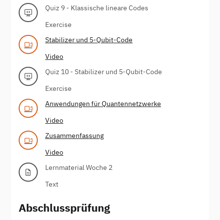
Quiz 9 - Klassische lineare Codes
Exercise
Stabilizer und 5-Qubit-Code
Video
Quiz 10 - Stabilizer und 5-Qubit-Code
Exercise
Anwendungen für Quantennetzwerke
Video
Zusammenfassung
Video
Lernmaterial Woche 2
Text
Abschlussprüfung