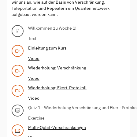
wir uns an, wie auf der Basis von Verschränkung,
Teleportation und Repeatern ein Quantennetzwerk
aufgebaut werden kann.
Willkommen zu Woche 1!
Text
Einleitung zum Kurs
Video
Wiederholung: Verschränkung
Video
Wiederholung: Ekert-Protokoll
Video
Quiz 1 - Wiederholung Verschränkung und Ekert-Protoko
Exercise
Multi-Qubit-Verschränkungen