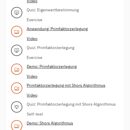
Video
Quiz: Eigenwertbestimmung
Exercise
Anwendung: Primfaktorzerlegung
Video
Quiz: Primfaktorzerlegung
Exercise
Demo: Primfaktorzerlegung
Video
Primfaktorzerlegung mit Shors Algorithmus
Video
Quiz: Primfaktorzerlegung mit Shors Algorithmus
Self-test
Demo: Shors Algorithmus