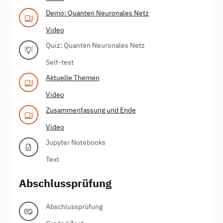
Demo: Quanten Neuronales Netz
Video
Quiz: Quanten Neuronales Netz
Self-test
Aktuelle Themen
Video
Zusammenfassung und Ende
Video
Jupyter Notebooks
Text
Abschlussprüfung
Abschlussprüfung