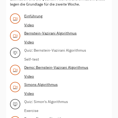
legen die Grundlage für die zweite Woche.
Einführung
Video
Bernstein-Vazirani Algorithmus
Video
Quiz: Bernstein-Vazirani Algorithmus
Self-test
Demo: Bernstein-Vazirani Algorithmus
Video
Simons Algorithmus
Video
Quiz: Simon's Algorithmus
Exercise