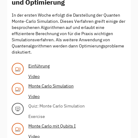
und Optimierung
In der ersten Woche erfolgt die Darstellung der Quanten
Monte-Carlo Simulation. Dieses Verfahren greift einige der
besprochenen Algorithmen auf und erlaubt eine
effizientere Berechnung von für die Praxis wichtigen
Simulationsverfahren. Als weitere Anwendung von
Quantenalgorithmen werden dann Optimierungsprobleme
diskutiert.
Einführung
Video
Monte Carlo Simulation
Video
Quiz: Monte Carlo Simulation
Exercise
Monte Carlo mit Qubits I
Video