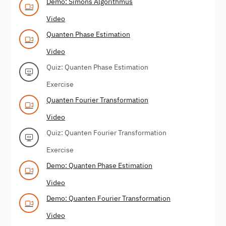
Demo: Simons Algorithmus
Video
Quanten Phase Estimation
Video
Quiz: Quanten Phase Estimation
Exercise
Quanten Fourier Transformation
Video
Quiz: Quanten Fourier Transformation
Exercise
Demo: Quanten Phase Estimation
Video
Demo: Quanten Fourier Transformation
Video