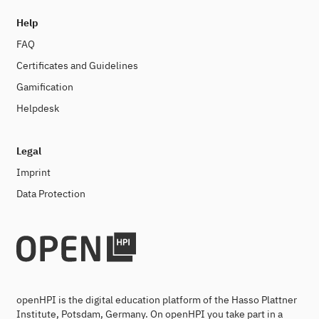
Help
FAQ
Certificates and Guidelines
Gamification
Helpdesk
Legal
Imprint
Data Protection
openHPI is the digital education platform of the Hasso Plattner
Institute, Potsdam, Germany. On openHPI you take part in a