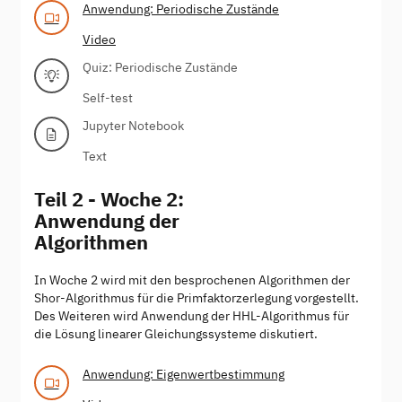
Anwendung: Periodische Zustände
Video
Quiz: Periodische Zustände
Self-test
Jupyter Notebook
Text
Teil 2 - Woche 2:
Anwendung der
Algorithmen
In Woche 2 wird mit den besprochenen Algorithmen der
Shor-Algorithmus für die Primfaktorzerlegung vorgestellt.
Des Weiteren wird Anwendung der HHL-Algorithmus für
die Lösung linearer Gleichungssysteme diskutiert.
Anwendung: Eigenwertbestimmung