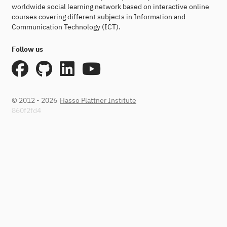
worldwide social learning network based on interactive online
courses covering different subjects in Information and
Communication Technology (ICT).
Follow us
© 2012 - 2026
Hasso Plattner Institute
860f2fd4