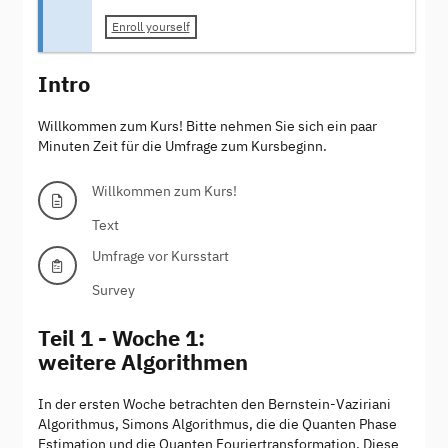
Enroll yourself
Intro
Willkommen zum Kurs! Bitte nehmen Sie sich ein paar
Minuten Zeit für die Umfrage zum Kursbeginn.
Willkommen zum Kurs!
Text
Umfrage vor Kursstart
Survey
Teil 1 - Woche 1:
weitere Algorithmen
In der ersten Woche betrachten den Bernstein-Vaziriani
Algorithmus, Simons Algorithmus, die die Quanten Phase
Estimation und die Quanten Fouriertransformation. Diese