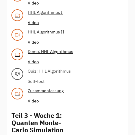
Video
HHL Algorithmus I
Video
HHL Algorithmus II
Video
Demo: HHL Algorithmus
Video
Quiz: HHL Algorithmus
Self-test
Zusammenfassung
Video
Teil 3 - Woche 1:
Quanten Monte-
Carlo Simulation