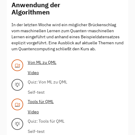
Anwendung der
Algorithmen
In der letzten Woche wird ein möglicher Brückenschlag
vom maschinellen Lernen zum Quanten-maschinellen
Lernen eingeführt und anhand eines Beispieldatensatzes
explizit vorgeführt. Eine Ausblick auf aktuelle Themen rund
um Quantencomputing schließt den Kurs ab.
Von ML zu QML
Video
Quiz: Von ML zu QML
Self-test
Tools für QML
Video
Quiz: Tools für QML
Self-test