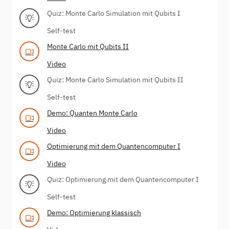
Quiz: Monte Carlo Simulation mit Qubits I
Self-test
Monte Carlo mit Qubits II
Video
Quiz: Monte Carlo Simulation mit Qubits II
Self-test
Demo: Quanten Monte Carlo
Video
Optimierung mit dem Quantencomputer I
Video
Quiz: Optimierung mit dem Quantencomputer I
Self-test
Demo: Optimierung klassisch