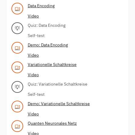
Data Encoding
Video
Quiz: Data Encoding
Self-test
Demo: Data Encoding
Video
Variationelle Schaltkreise
Video
Quiz: Variationelle Schaltkreise
Self-test
Demo: Variationelle Schaltkreise
Video
Quanten Neuronales Netz
Video