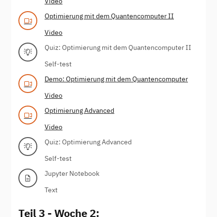
Video
Optimierung mit dem Quantencomputer II
Video
Quiz: Optimierung mit dem Quantencomputer II
Self-test
Demo: Optimierung mit dem Quantencomputer
Video
Optimierung Advanced
Video
Quiz: Optimierung Advanced
Self-test
Jupyter Notebook
Text
Teil 3 - Woche 2: