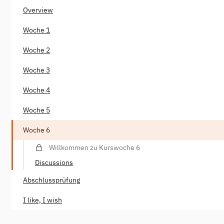
Overview
Woche 1
Woche 2
Woche 3
Woche 4
Woche 5
Woche 6
Willkommen zu Kurswoche 6
Discussions
Abschlussprüfung
I like, I wish