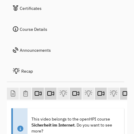
Certificates
Course Details
Announcements
Recap
This video belongs to the openHPI course
Sicherheit im Internet
. Do you want to see
more?