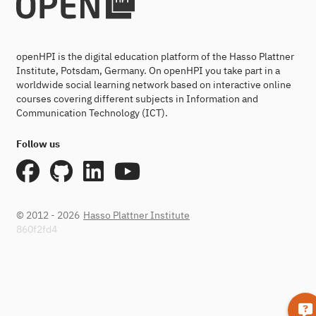
openHPI is the digital education platform of the Hasso Plattner
Institute, Potsdam, Germany. On openHPI you take part in a
worldwide social learning network based on interactive online
courses covering different subjects in Information and
Communication Technology (ICT).
Follow us
© 2012 - 2026
Hasso Plattner Institute
860f2fd4