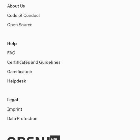
About Us
Code of Conduct
Open Source
Help
FAQ
Certificates and Guidelines
Gamification
Helpdesk
Legal
Imprint
Data Protection