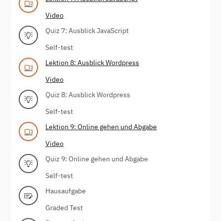
Video
Quiz 7: Ausblick JavaScript
Self-test
Lektion 8: Ausblick Wordpress
Video
Quiz 8: Ausblick Wordpress
Self-test
Lektion 9: Online gehen und Abgabe
Video
Quiz 9: Online gehen und Abgabe
Self-test
Hausaufgabe
Graded Test