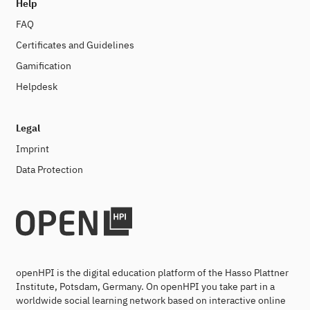
Help
FAQ
Certificates and Guidelines
Gamification
Helpdesk
Legal
Imprint
Data Protection
openHPI is the digital education platform of the Hasso Plattner
Institute, Potsdam, Germany. On openHPI you take part in a
worldwide social learning network based on interactive online