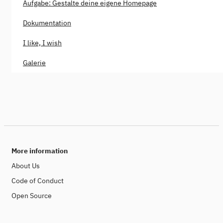
Aufgabe: Gestalte deine eigene Homepage
Dokumentation
I like, I wish
Galerie
More information
About Us
Code of Conduct
Open Source