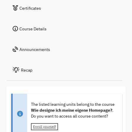
Certificates
Course Details
Announcements
Recap
The listed learning units belong to the course
Wie designe ich meine eigene Homepage?
.
Do you want to access all course content?
Enroll yourself