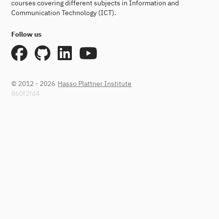
courses covering different subjects in Information and
Communication Technology (ICT).
Follow us
© 2012 - 2026
Hasso Plattner Institute
860f2fd4