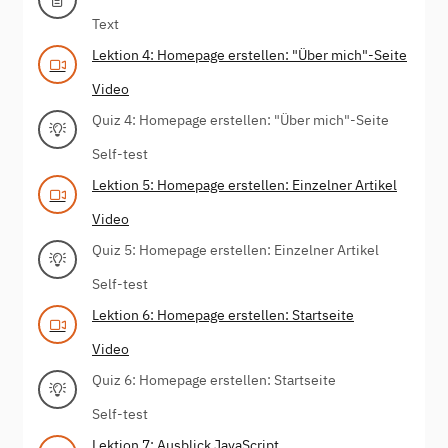
Text
Lektion 4: Homepage erstellen: "Über mich"-Seite
Video
Quiz 4: Homepage erstellen: "Über mich"-Seite
Self-test
Lektion 5: Homepage erstellen: Einzelner Artikel
Video
Quiz 5: Homepage erstellen: Einzelner Artikel
Self-test
Lektion 6: Homepage erstellen: Startseite
Video
Quiz 6: Homepage erstellen: Startseite
Self-test
Lektion 7: Ausblick JavaScript