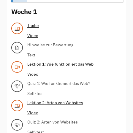
Woche 1
Trailer
Video
Hinweise zur Bewertung
Text
Lektion 1: Wie funktioniert das Web
Video
Quiz 1: Wie funktioniert das Web?
Self-test
Lektion 2: Arten von Websites
Video
Quiz 2: Arten von Websites
Self-test