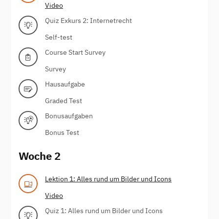
Video
Quiz Exkurs 2: Internetrecht
Self-test
Course Start Survey
Survey
Hausaufgabe
Graded Test
Bonusaufgaben
Bonus Test
Woche 2
Lektion 1: Alles rund um Bilder und Icons
Video
Quiz 1: Alles rund um Bilder und Icons