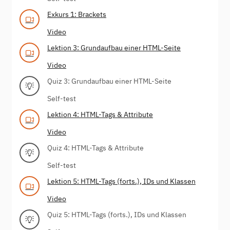
Exkurs 1: Brackets
Video
Lektion 3: Grundaufbau einer HTML-Seite
Video
Quiz 3: Grundaufbau einer HTML-Seite
Self-test
Lektion 4: HTML-Tags & Attribute
Video
Quiz 4: HTML-Tags & Attribute
Self-test
Lektion 5: HTML-Tags (forts.), IDs und Klassen
Video
Quiz 5: HTML-Tags (forts.), IDs und Klassen