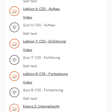
Self-test
Lektion 6: CSS - Aufbau
Video
Quiz 6: CSS - Aufbau
Self-test
Lektion 7: CSS - Einführung
Video
Quiz 7: CSS - Einfühung
Self-test
Lektion 8: CSS - Fortsetzung
Video
Quiz 8: CSS - Fortsetzung
Self-test
Exkurs 2: Internetrecht