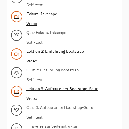
Self-test
Exkurs: Inkscape
Video
Quiz Exkurs: Inkscape
Self-test
Lektion 2: Einführung Bootstrap
Video
Quiz 2: Einführung Bootstrap
Self-test
Lektion 3: Aufbau einer Bootstrap-Seite
Video
Quiz 3: Aufbau einer Bootstrap-Seite
Self-test
Hinweise zur Seitenstruktur