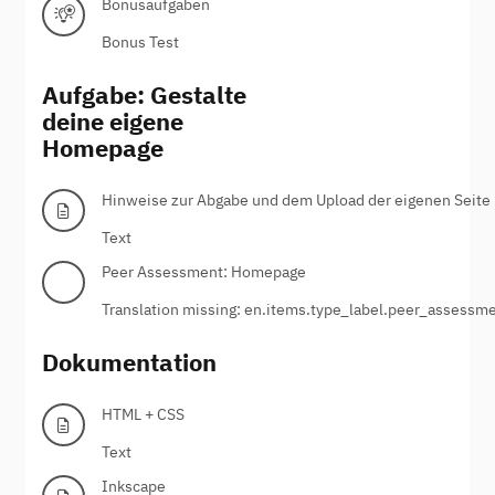
Bonusaufgaben
Bonus Test
Aufgabe: Gestalte
deine eigene
Homepage
Hinweise zur Abgabe und dem Upload der eigenen Seite
Text
Peer Assessment: Homepage
Translation missing: en.items.type_label.peer_assessm
Dokumentation
HTML + CSS
Text
Inkscape