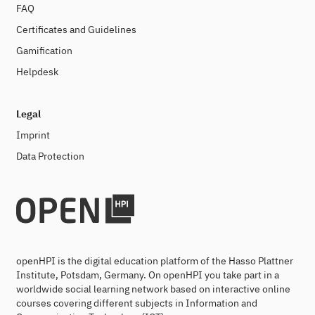
FAQ
Certificates and Guidelines
Gamification
Helpdesk
Legal
Imprint
Data Protection
openHPI is the digital education platform of the Hasso Plattner
Institute, Potsdam, Germany. On openHPI you take part in a
worldwide social learning network based on interactive online
courses covering different subjects in Information and