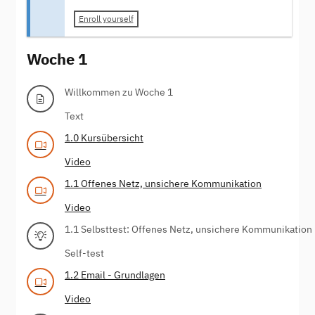
Enroll yourself
Woche 1
Willkommen zu Woche 1
Text
1.0 Kursübersicht
Video
1.1 Offenes Netz, unsichere Kommunikation
Video
1.1 Selbsttest: Offenes Netz, unsichere Kommunikation
Self-test
1.2 Email - Grundlagen
Video