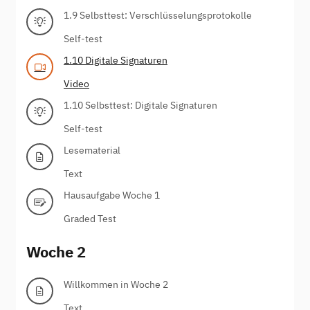
1.9 Selbsttest: Verschlüsselungsprotokolle
Self-test
1.10 Digitale Signaturen
Video
1.10 Selbsttest: Digitale Signaturen
Self-test
Lesematerial
Text
Hausaufgabe Woche 1
Graded Test
Woche 2
Willkommen in Woche 2
Text