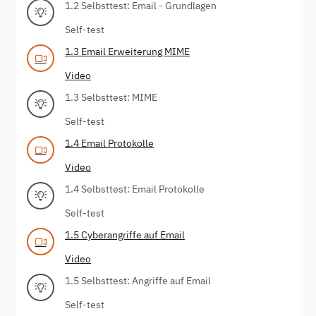
1.2 Selbsttest: Email - Grundlagen
Self-test
1.3 Email Erweiterung MIME
Video
1.3 Selbsttest: MIME
Self-test
1.4 Email Protokolle
Video
1.4 Selbsttest: Email Protokolle
Self-test
1.5 Cyberangriffe auf Email
Video
1.5 Selbsttest: Angriffe auf Email
Self-test