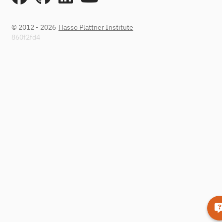
© 2012 - 2026
Hasso Plattner Institute
860f2fd4