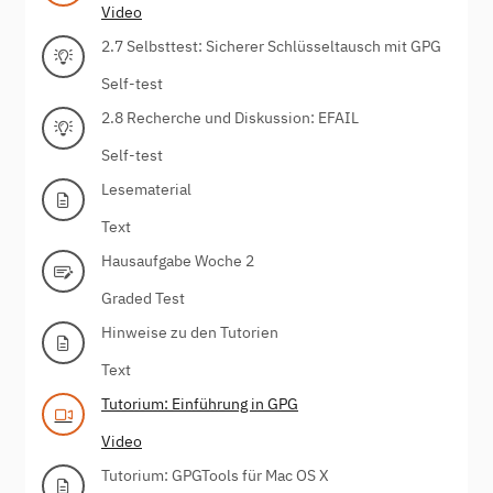
Video
2.7 Selbsttest: Sicherer Schlüsseltausch mit GPG
Self-test
2.8 Recherche und Diskussion: EFAIL
Self-test
Lesematerial
Text
Hausaufgabe Woche 2
Graded Test
Hinweise zu den Tutorien
Text
Tutorium: Einführung in GPG
Video
Tutorium: GPGTools für Mac OS X