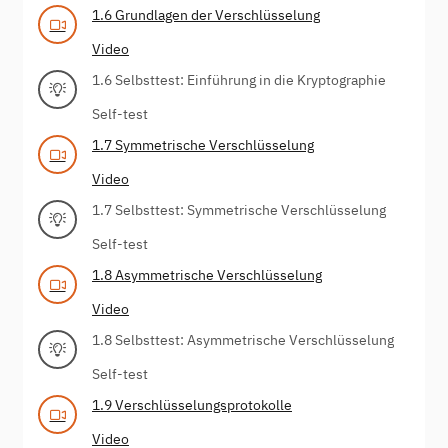
1.6 Grundlagen der Verschlüsselung
Video
1.6 Selbsttest: Einführung in die Kryptographie
Self-test
1.7 Symmetrische Verschlüsselung
Video
1.7 Selbsttest: Symmetrische Verschlüsselung
Self-test
1.8 Asymmetrische Verschlüsselung
Video
1.8 Selbsttest: Asymmetrische Verschlüsselung
Self-test
1.9 Verschlüsselungsprotokolle
Video