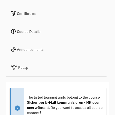
Certificates
Course Details
Announcements
Recap
The listed learning units belong to the course
Sicher per E-Mail kommunizieren - Mitleser
unerwünscht
. Do you want to access all course
content?