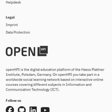
Helpdesk
Legal
Imprint
Data Protection
openHPI is the digital education platform of the Hasso Plattner
Institute, Potsdam, Germany. On openHPI you take part in a
worldwide social learning network based on interactive online
courses covering different subjects in Information and
Communication Technology (ICT).
Follow us