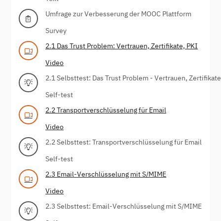
Umfrage zur Verbesserung der MOOC Plattform
Survey
2.1 Das Trust Problem: Vertrauen, Zertifikate, PKI
Video
2.1 Selbsttest: Das Trust Problem - Vertrauen, Zertifikate
Self-test
2.2 Transportverschlüsselung für Email
Video
2.2 Selbsttest: Transportverschlüsselung für Email
Self-test
2.3 Email-Verschlüsselung mit S/MIME
Video
2.3 Selbsttest: Email-Verschlüsselung mit S/MIME