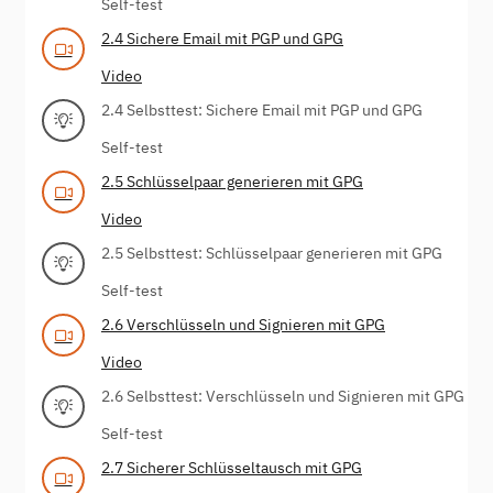
Self-test
2.4 Sichere Email mit PGP und GPG
Video
2.4 Selbsttest: Sichere Email mit PGP und GPG
Self-test
2.5 Schlüsselpaar generieren mit GPG
Video
2.5 Selbsttest: Schlüsselpaar generieren mit GPG
Self-test
2.6 Verschlüsseln und Signieren mit GPG
Video
2.6 Selbsttest: Verschlüsseln und Signieren mit GPG
Self-test
2.7 Sicherer Schlüsseltausch mit GPG