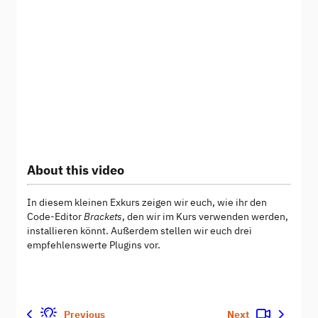
About this video
In diesem kleinen Exkurs zeigen wir euch, wie ihr den
Code-Editor
Brackets
, den wir im Kurs verwenden werden,
installieren könnt. Außerdem stellen wir euch drei
empfehlenswerte Plugins vor.
Previous
Next