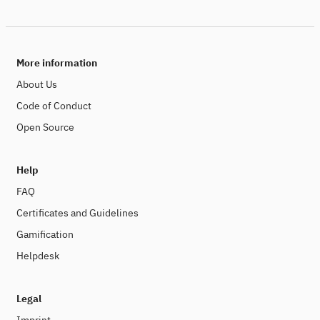
More information
About Us
Code of Conduct
Open Source
Help
FAQ
Certificates and Guidelines
Gamification
Helpdesk
Legal