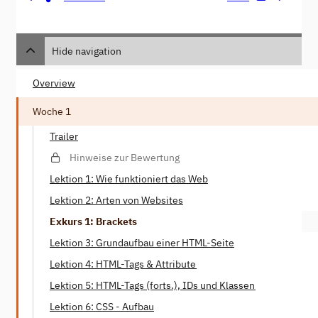
Hide navigation
Overview
Woche 1
Trailer
Hinweise zur Bewertung
Lektion 1: Wie funktioniert das Web
Lektion 2: Arten von Websites
Exkurs 1: Brackets
Lektion 3: Grundaufbau einer HTML-Seite
Lektion 4: HTML-Tags & Attribute
Lektion 5: HTML-Tags (forts.), IDs und Klassen
Lektion 6: CSS - Aufbau