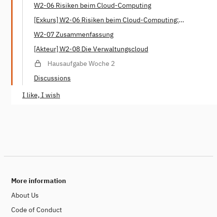
W2-06 Risiken beim Cloud-Computing
[Exkurs] W2-06 Risiken beim Cloud-Computing:
Ausfallsicherheit?
W2-07 Zusammenfassung
[Akteur] W2-08 Die Verwaltungscloud
Hausaufgabe Woche 2
Discussions
I like, I wish
More information
About Us
Code of Conduct