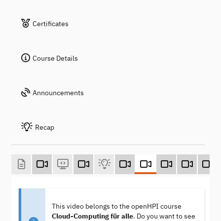
Certificates
Course Details
Announcements
Recap
This video belongs to the openHPI course
Cloud-Computing für alle
. Do you want to see