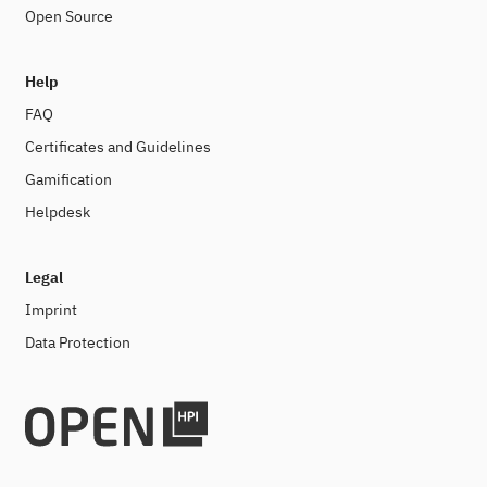
Open Source
Help
FAQ
Certificates and Guidelines
Gamification
Helpdesk
Legal
Imprint
Data Protection