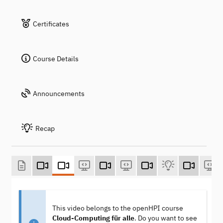
Certificates
Course Details
Announcements
Recap
This video belongs to the openHPI course
Cloud-Computing für alle
. Do you want to see