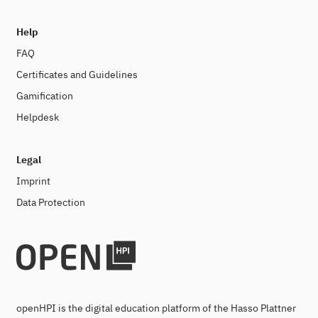
Help
FAQ
Certificates and Guidelines
Gamification
Helpdesk
Legal
Imprint
Data Protection
openHPI is the digital education platform of the Hasso Plattner