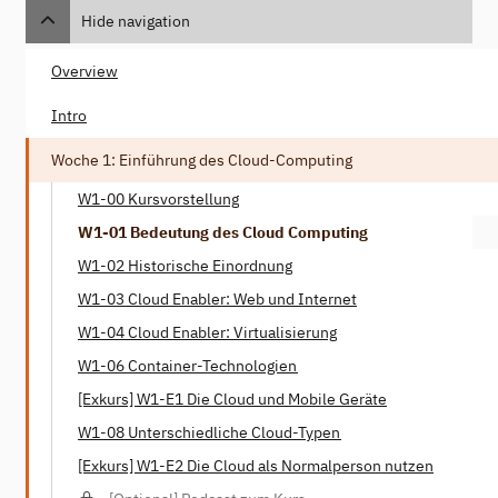
Hide navigation
Overview
Intro
Woche 1: Einführung des Cloud-Computing
W1-00 Kursvorstellung
W1-01 Bedeutung des Cloud Computing
W1-02 Historische Einordnung
W1-03 Cloud Enabler: Web und Internet
W1-04 Cloud Enabler: Virtualisierung
W1-06 Container-Technologien
[Exkurs] W1-E1 Die Cloud und Mobile Geräte
W1-08 Unterschiedliche Cloud-Typen
[Exkurs] W1-E2 Die Cloud als Normalperson nutzen