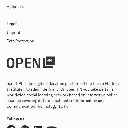
Helpdesk
Legal
Imprint
Data Protection
openHPI is the digital education platform of the Hasso Plattner
Institute, Potsdam, Germany. On openHPI you take part in a
worldwide social learning network based on interactive online
courses covering different subjects in Information and
Communication Technology (ICT).
Follow us