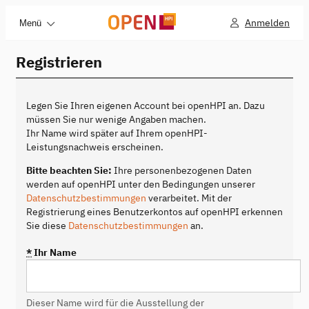
Anmelden
Menü
Registrieren
Legen Sie Ihren eigenen Account bei openHPI an. Dazu
müssen Sie nur wenige Angaben machen.
Ihr Name wird später auf Ihrem openHPI-
Leistungsnachweis erscheinen.
Bitte beachten Sie:
Ihre personenbezogenen Daten
werden auf openHPI unter den Bedingungen unserer
Datenschutzbestimmungen
verarbeitet. Mit der
Registrierung eines Benutzerkontos auf openHPI erkennen
Sie diese
Datenschutzbestimmungen
an.
*
Ihr Name
Dieser Name wird für die Ausstellung der