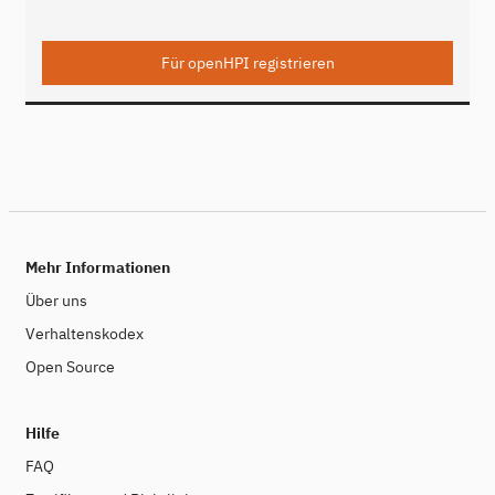
Mehr Informationen
Über uns
Verhaltenskodex
Open Source
Hilfe
FAQ