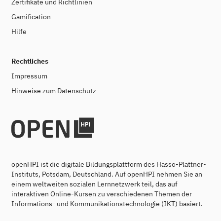
Zertifikate und Richtlinien
Gamification
Hilfe
Rechtliches
Impressum
Hinweise zum Datenschutz
openHPI ist die digitale Bildungsplattform des Hasso-Plattner-
Instituts, Potsdam, Deutschland. Auf openHPI nehmen Sie an
einem weltweiten sozialen Lernnetzwerk teil, das auf
interaktiven Online-Kursen zu verschiedenen Themen der
Informations- und Kommunikationstechnologie (IKT) basiert.