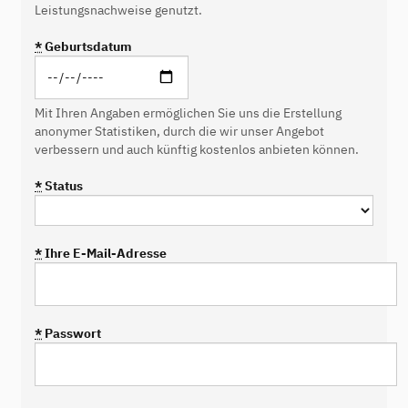
Leistungsnachweise genutzt.
*
Geburtsdatum
Mit Ihren Angaben ermöglichen Sie uns die Erstellung
anonymer Statistiken, durch die wir unser Angebot
verbessern und auch künftig kostenlos anbieten können.
*
Status
*
Ihre E-Mail-Adresse
*
Passwort