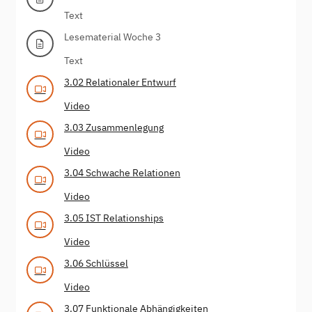
Text
Lesematerial Woche 3
Text
3.02 Relationaler Entwurf
Video
3.03 Zusammenlegung
Video
3.04 Schwache Relationen
Video
3.05 IST Relationships
Video
3.06 Schlüssel
Video
3.07 Funktionale Abhängigkeiten