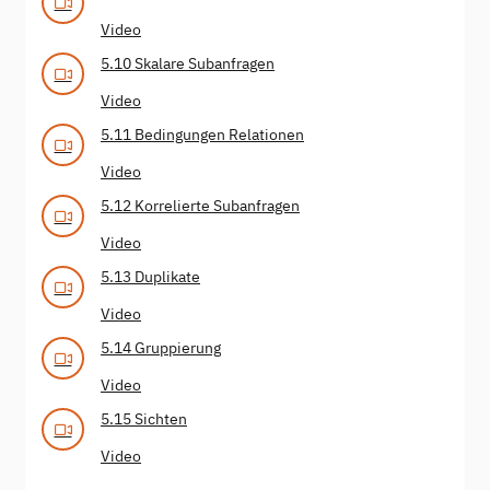
Video
5.10 Skalare Subanfragen
Video
5.11 Bedingungen Relationen
Video
5.12 Korrelierte Subanfragen
Video
5.13 Duplikate
Video
5.14 Gruppierung
Video
5.15 Sichten
Video