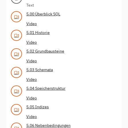
Text
5.00 Überblick SQL
Video
5.01 Historie
Video
5.02 Grundbausteine
Video
5.03 Schemata
Video
5.04 Speicherstruktur
Video
5.05 Indizes
Video
5.06 Nebenbedingungen