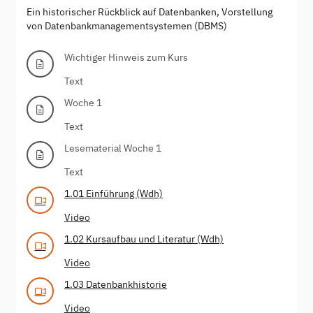
Ein historischer Rückblick auf Datenbanken, Vorstellung
von Datenbankmanagementsystemen (DBMS)
Wichtiger Hinweis zum Kurs
Text
Woche 1
Text
Lesematerial Woche 1
Text
1.01 Einführung (Wdh)
Video
1.02 Kursaufbau und Literatur (Wdh)
Video
1.03 Datenbankhistorie
Video