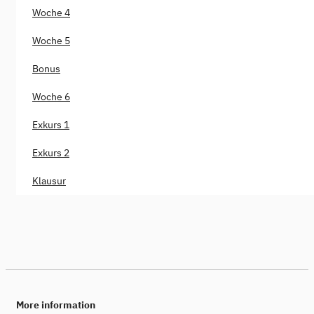
Woche 4
Woche 5
Bonus
Woche 6
Exkurs 1
Exkurs 2
Klausur
More information