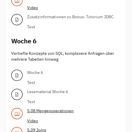
Video
Zusatzinformationen zu Bonus: Tutorium JDBC
Text
Woche 6
Vertiefte Konzepte von SQL, komplexere Anfragen über
mehrere Tabellen hinweg
Woche 6
Text
Lesematerial Woche 6
Text
5.08 Mengenoperationen
Video
5.09 Joins