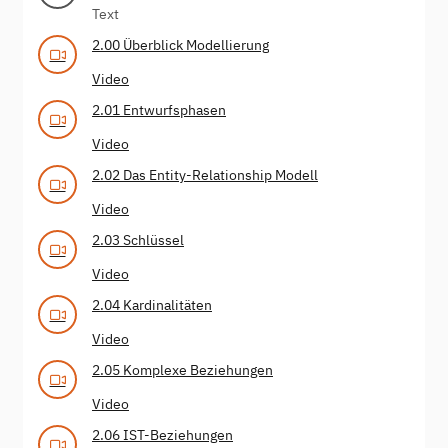
Text
2.00 Überblick Modellierung
Video
2.01 Entwurfsphasen
Video
2.02 Das Entity-Relationship Modell
Video
2.03 Schlüssel
Video
2.04 Kardinalitäten
Video
2.05 Komplexe Beziehungen
Video
2.06 IST-Beziehungen