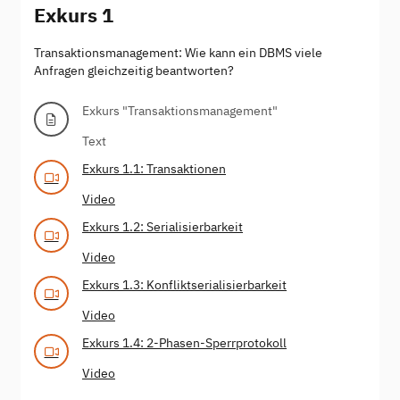
Exkurs 1
Transaktionsmanagement: Wie kann ein DBMS viele
Anfragen gleichzeitig beantworten?
Exkurs "Transaktionsmanagement"
Text
Exkurs 1.1: Transaktionen
Video
Exkurs 1.2: Serialisierbarkeit
Video
Exkurs 1.3: Konfliktserialisierbarkeit
Video
Exkurs 1.4: 2-Phasen-Sperrprotokoll
Video