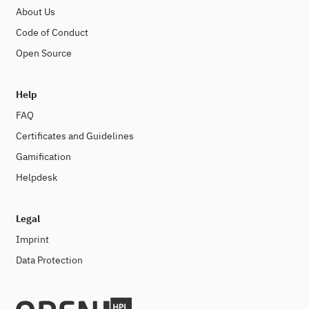
About Us
Code of Conduct
Open Source
Help
FAQ
Certificates and Guidelines
Gamification
Helpdesk
Legal
Imprint
Data Protection