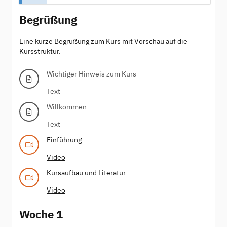
Begrüßung
Eine kurze Begrüßung zum Kurs mit Vorschau auf die
Kursstruktur.
Wichtiger Hinweis zum Kurs
Text
Willkommen
Text
Einführung
Video
Kursaufbau und Literatur
Video
Woche 1