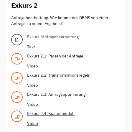
Exkurs 2
Anfragebearbeitung: Wie kommt das DBMS von einer
Anfrage zu einem Ergebnis?
Exkurs "Anfragebearbeitung"
Text
Exkurs 2.1: Parsen der Anfrage
Video
Exkurs 2.2: Transformationsregeln
Video
Exkurs 2.3: Anfrageoptimierung
Video
Exkurs 2.4: Kostenmodell
Video