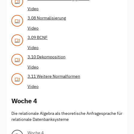
Video
3.08 Normalisierung
Video
3.09 BCNF
Video
3.10 Dekomposition
Video
3.11 Weitere Normalformen
Video
Woche 4
Die relationale Algebra als theoretische Anfragesprache für
relationale Datenbanksysteme
Woche 4