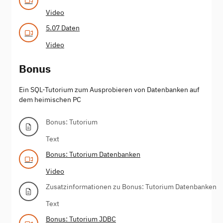
Video
5.07 Daten
Video
Bonus
Ein SQL-Tutorium zum Ausprobieren von Datenbanken auf
dem heimischen PC
Bonus: Tutorium
Text
Bonus: Tutorium Datenbanken
Video
Zusatzinformationen zu Bonus: Tutorium Datenbanken
Text
Bonus: Tutorium JDBC