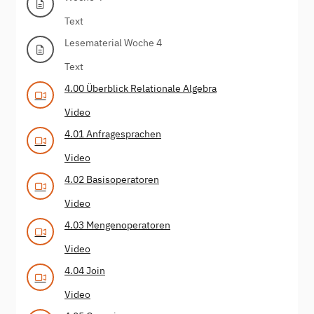
Text
Lesematerial Woche 4
Text
4.00 Überblick Relationale Algebra
Video
4.01 Anfragesprachen
Video
4.02 Basisoperatoren
Video
4.03 Mengenoperatoren
Video
4.04 Join
Video