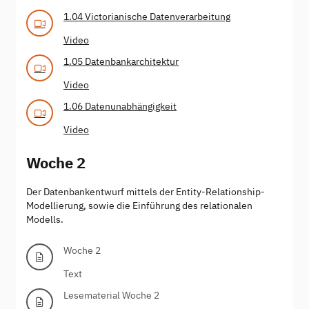
1.04 Victorianische Datenverarbeitung
Video
1.05 Datenbankarchitektur
Video
1.06 Datenunabhängigkeit
Video
Woche 2
Der Datenbankentwurf mittels der Entity-Relationship-
Modellierung, sowie die Einführung des relationalen
Modells.
Woche 2
Text
Lesematerial Woche 2