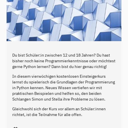
Du bist Schüler:in zwischen 12 und 18 Jahren? Du hast
bisher noch keine Programmierkenntnisse oder möchtest
gerne Python lernen? Dann bist du hier genau richtig!
In diesem vierwöchigen kostenlosen Einsteigerkurs
lernst du spielerisch die Grundlagen der Programmierung
in Python kennen. Neues Wissen vertiefen wir mit
praktischen Beispielen und helfen so, den beiden
Schlangen Simon und Stella ihre Probleme zu lösen.
Gleichwohl sich der Kurs vor allem an Schüler:innen
richtet, ist die Teilnahme für alle offen.