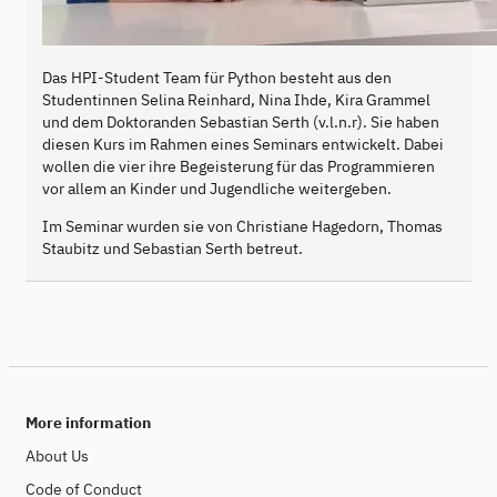
Das HPI-Student Team für Python besteht aus den
Studentinnen Selina Reinhard, Nina Ihde, Kira Grammel
und dem Doktoranden Sebastian Serth (v.l.n.r). Sie haben
diesen Kurs im Rahmen eines Seminars entwickelt. Dabei
wollen die vier ihre Begeisterung für das Programmieren
vor allem an Kinder und Jugendliche weitergeben.
Im Seminar wurden sie von Christiane Hagedorn, Thomas
Staubitz und Sebastian Serth betreut.
More information
About Us
Code of Conduct