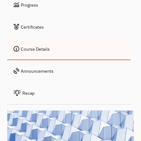
Progress
Certificates
Course Details
Announcements
Recap