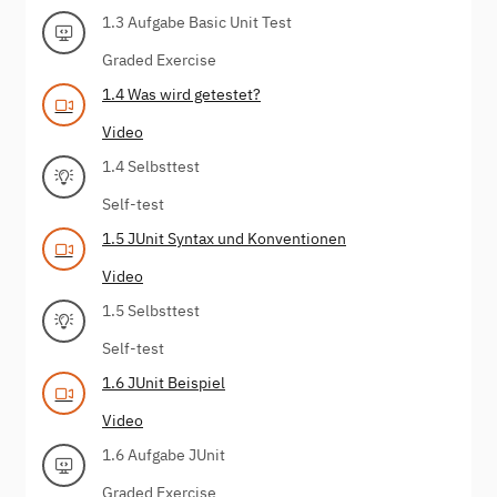
1.3 Aufgabe Basic Unit Test
Graded Exercise
1.4 Was wird getestet?
Video
1.4 Selbsttest
Self-test
1.5 JUnit Syntax und Konventionen
Video
1.5 Selbsttest
Self-test
1.6 JUnit Beispiel
Video
1.6 Aufgabe JUnit
Graded Exercise