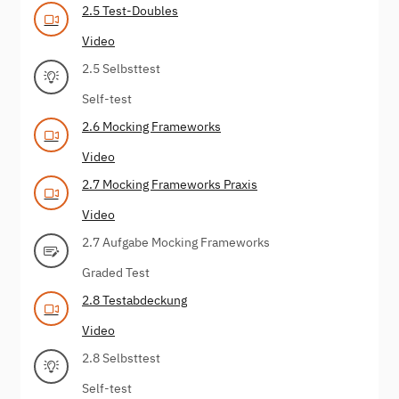
2.5 Test-Doubles
Video
2.5 Selbsttest
Self-test
2.6 Mocking Frameworks
Video
2.7 Mocking Frameworks Praxis
Video
2.7 Aufgabe Mocking Frameworks
Graded Test
2.8 Testabdeckung
Video
2.8 Selbsttest
Self-test