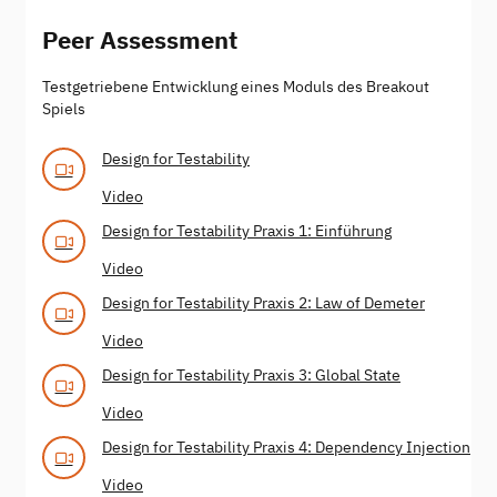
Peer Assessment
Testgetriebene Entwicklung eines Moduls des Breakout
Spiels
Design for Testability
Video
Design for Testability Praxis 1: Einführung
Video
Design for Testability Praxis 2: Law of Demeter
Video
Design for Testability Praxis 3: Global State
Video
Design for Testability Praxis 4: Dependency Injection
Video