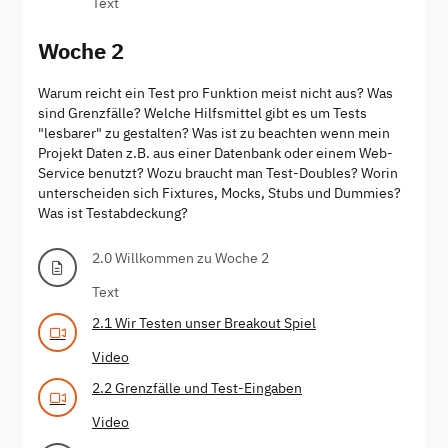
Text
Woche 2
Warum reicht ein Test pro Funktion meist nicht aus? Was
sind Grenzfälle? Welche Hilfsmittel gibt es um Tests
"lesbarer" zu gestalten? Was ist zu beachten wenn mein
Projekt Daten z.B. aus einer Datenbank oder einem Web-
Service benutzt? Wozu braucht man Test-Doubles? Worin
unterscheiden sich Fixtures, Mocks, Stubs und Dummies?
Was ist Testabdeckung?
2.0 Willkommen zu Woche 2
Text
2.1 Wir Testen unser Breakout Spiel
Video
2.2 Grenzfälle und Test-Eingaben
Video