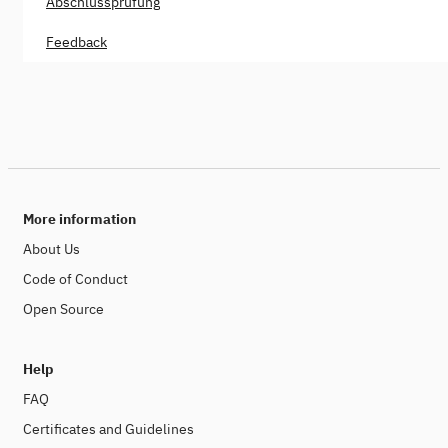
Abschlussprüfung
Feedback
More information
About Us
Code of Conduct
Open Source
Help
FAQ
Certificates and Guidelines