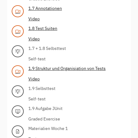
1.7 Annotationen
Video
1.8 Test Suiten
Video
1.7 + 1.8 Selbsttest
Self-test
1.9 Struktur und Organisiation von Tests
Video
1.9 Selbsttest
Self-test
1.9 Aufgabe JUnit
Graded Exercise
Materialien Woche 1