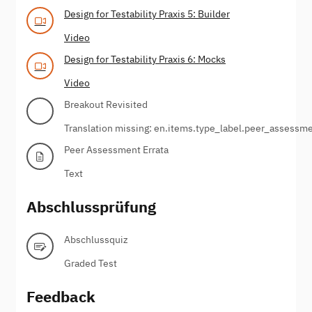
Design for Testability Praxis 5: Builder
Video
Design for Testability Praxis 6: Mocks
Video
Breakout Revisited
Translation missing: en.items.type_label.peer_assessm
Peer Assessment Errata
Text
Abschlussprüfung
Abschlussquiz
Graded Test
Feedback