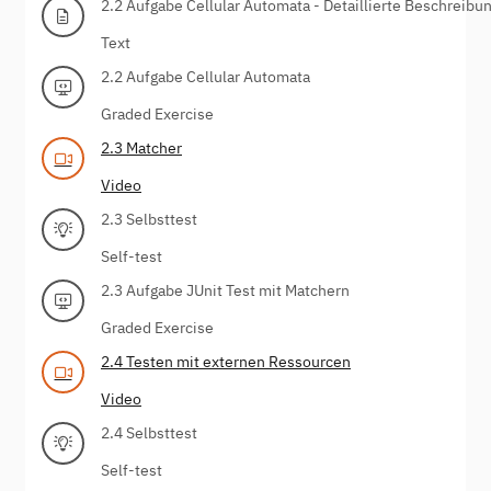
2.2 Aufgabe Cellular Automata - Detaillierte Beschreibu
Text
2.2 Aufgabe Cellular Automata
Graded Exercise
2.3 Matcher
Video
2.3 Selbsttest
Self-test
2.3 Aufgabe JUnit Test mit Matchern
Graded Exercise
2.4 Testen mit externen Ressourcen
Video
2.4 Selbsttest
Self-test