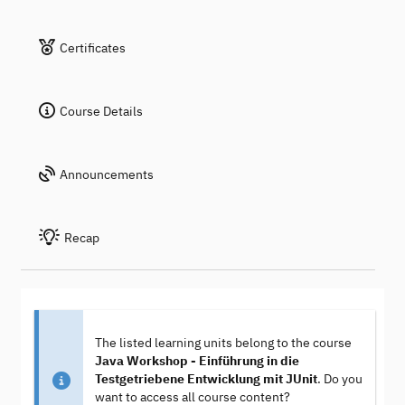
Certificates
Course Details
Announcements
Recap
The listed learning units belong to the course
Java Workshop - Einführung in die
Testgetriebene Entwicklung mit JUnit
. Do you
want to access all course content?