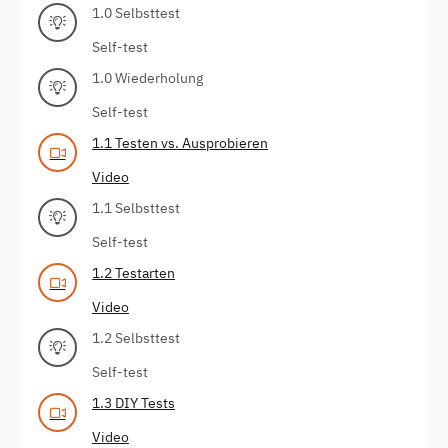
1.0 Selbsttest
Self-test
1.0 Wiederholung
Self-test
1.1 Testen vs. Ausprobieren
Video
1.1 Selbsttest
Self-test
1.2 Testarten
Video
1.2 Selbsttest
Self-test
1.3 DIY Tests
Video