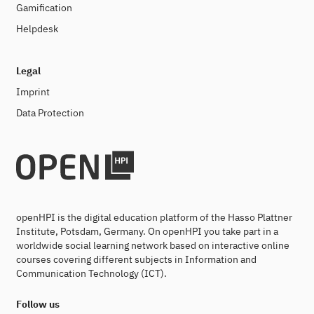
Gamification
Helpdesk
Legal
Imprint
Data Protection
openHPI is the digital education platform of the Hasso Plattner
Institute, Potsdam, Germany. On openHPI you take part in a
worldwide social learning network based on interactive online
courses covering different subjects in Information and
Communication Technology (ICT).
Follow us