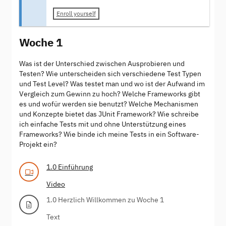
Enroll yourself
Woche 1
Was ist der Unterschied zwischen Ausprobieren und
Testen? Wie unterscheiden sich verschiedene Test Typen
und Test Level? Was testet man und wo ist der Aufwand im
Vergleich zum Gewinn zu hoch? Welche Frameworks gibt
es und wofür werden sie benutzt? Welche Mechanismen
und Konzepte bietet das JUnit Framework? Wie schreibe
ich einfache Tests mit und ohne Unterstützung eines
Frameworks? Wie binde ich meine Tests in ein Software-
Projekt ein?
1.0 Einführung
Video
1.0 Herzlich Willkommen zu Woche 1
Text