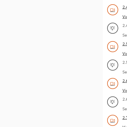
2.
Vi
2.
Se
2.
Vi
2.
Se
2.
Vi
2.
Se
2.