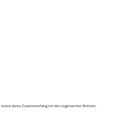
ner sowie deren Zusammenhang mit den sogenannten Botnets.