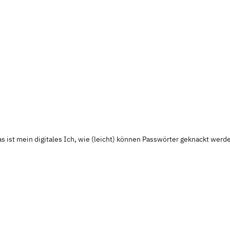
as ist mein digitales Ich, wie (leicht) können Passwörter geknackt werd