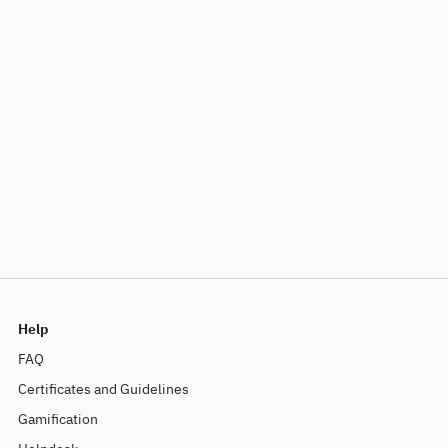
Help
FAQ
Certificates and Guidelines
Gamification