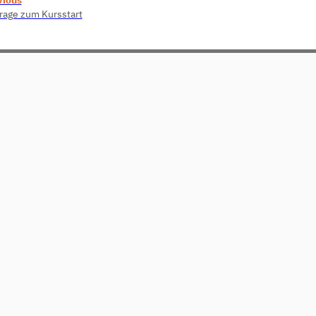
age zum Kursstart