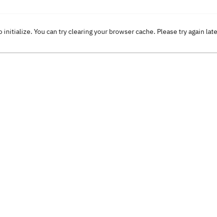
o initialize. You can try clearing your browser cache. Please try again lat