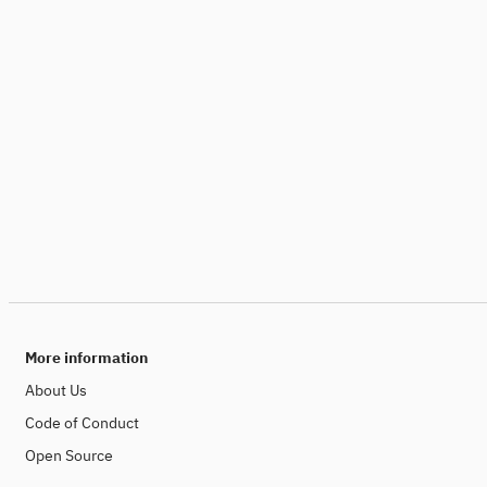
More information
About Us
Code of Conduct
Open Source