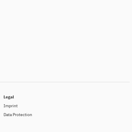
Legal
Imprint
Data Protection