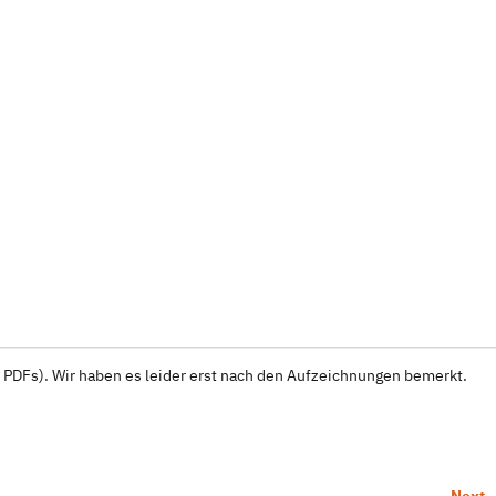
n PDFs). Wir haben es leider erst nach den Aufzeichnungen bemerkt.
Next