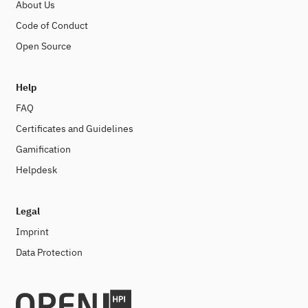
About Us
Code of Conduct
Open Source
Help
FAQ
Certificates and Guidelines
Gamification
Helpdesk
Legal
Imprint
Data Protection