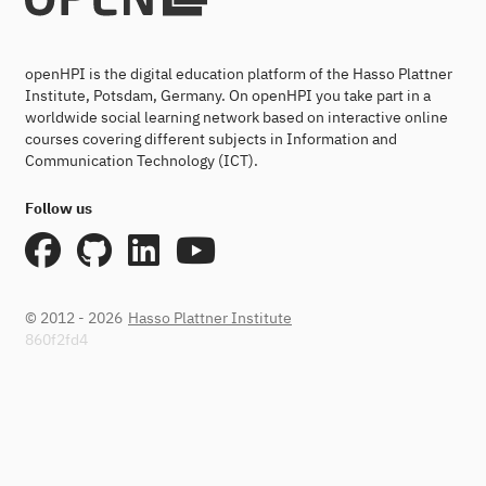
openHPI is the digital education platform of the Hasso Plattner
Institute, Potsdam, Germany. On openHPI you take part in a
worldwide social learning network based on interactive online
courses covering different subjects in Information and
Communication Technology (ICT).
Follow us
© 2012 - 2026
Hasso Plattner Institute
860f2fd4