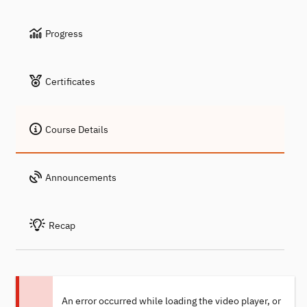
Progress
Certificates
Course Details
Announcements
Recap
An error occurred while loading the video player, or