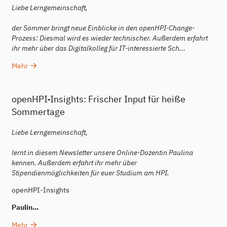
Liebe Lerngemeinschaft,
der Sommer bringt neue Einblicke in den openHPI-Change-
Prozess: Diesmal wird es wieder technischer. Außerdem erfahrt
ihr mehr über das Digitalkolleg für IT-interessierte Sch...
Mehr
openHPI-Insights: Frischer Input für heiße
Sommertage
Liebe Lerngemeinschaft,
lernt in diesem Newsletter unsere Online-Dozentin Paulina
kennen. Außerdem erfahrt ihr mehr über
Stipendienmöglichkeiten für euer Studium am HPI.
openHPI-Insights
Paulin...
Mehr