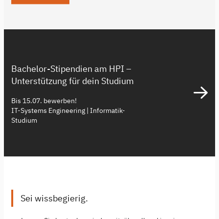
Bachelor-Stipendien am HPI –
Unterstützung für dein Studium
Bis 15.07. bewerben!
IT-Systems Engineering | Informatik-
Studium
Sei wissbegierig.