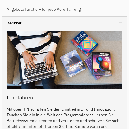
Angebote für alle – für jede Vorerfahrung
Beginner
IT erfahren
Mit openHPI schaffen Sie den Einstieg in IT und Innovation.
Tauchen Sie ein in die Welt des Programmierens, lernen Sie
Betriebssysteme kennen und verstehen und schützen Sie sich
effektiv im Internet. Treiben Sie Ihre Karriere voran und