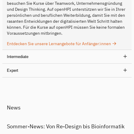
besuchen Sie Kurse über Teamwork, Unternehmensgründung
und Design Thinking. Auf openHPI unterstützen wir Sie in Ihrer
persönlichen und beruflichen Weiterbildung, damit Sie mit den
rasanten Entwicklungen der digitalisierten Welt Schritt halten
können. Für die Kurse auf openHPI müssen Sie keine formalen
Voraussetzungen mitbringen.
Entdecken Sie unsere Lernangebote für Anfänger:innen
Intermediate
Expert
News
Sommer-News: Von Re-Design bis Bioinformatik