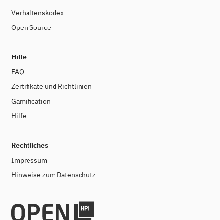
Verhaltenskodex
Open Source
Hilfe
FAQ
Zertifikate und Richtlinien
Gamification
Hilfe
Rechtliches
Impressum
Hinweise zum Datenschutz