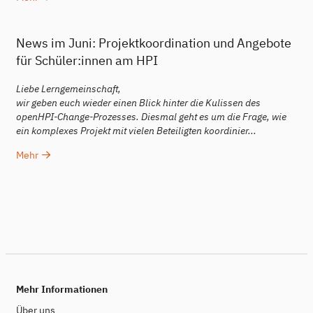
News im Juni: Projektkoordination und Angebote
für Schüler:innen am HPI
Liebe Lerngemeinschaft,
wir geben euch wieder einen Blick hinter die Kulissen des
openHPI-Change-Prozesses. Diesmal geht es um die Frage, wie
ein komplexes Projekt mit vielen Beteiligten koordinier...
Mehr
Mehr Informationen
Über uns